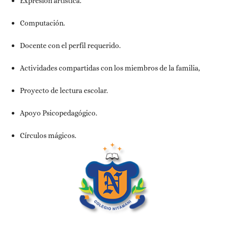
Expresión artística.
Computación.
Docente con el perfil requerido.
Actividades compartidas con los miembros de la familia,
Proyecto de lectura escolar.
Apoyo Psicopedagógico.
Círculos mágicos.