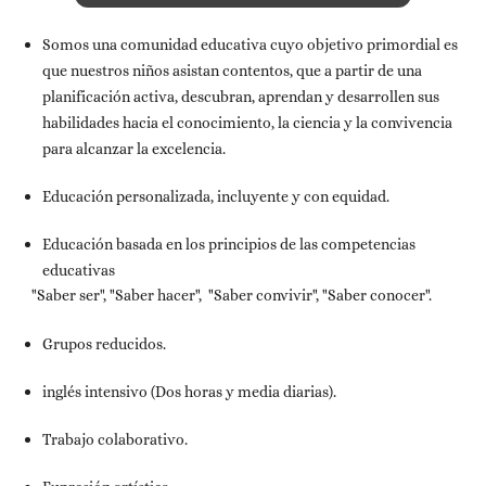
Somos una comunidad educativa cuyo objetivo primordial es
que nuestros niños asistan contentos, que a partir de una
planificación activa, descubran, aprendan y desarrollen sus
habilidades hacia el conocimiento, la ciencia y la convivencia
para alcanzar la excelencia.
Educación personalizada, incluyente y con equidad.
Educación basada en los principios de las competencias
educativas
"Saber ser", "Saber hacer", "Saber convivir", "Saber conocer".
Grupos reducidos.
inglés intensivo (Dos horas y media diarias).
Trabajo colaborativo.